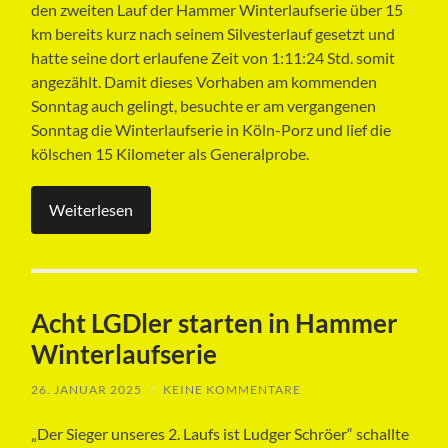
den zweiten Lauf der Hammer Winterlaufserie über 15
km bereits kurz nach seinem Silvesterlauf gesetzt und
hatte seine dort erlaufene Zeit von 1:11:24 Std. somit
angezählt. Damit dieses Vorhaben am kommenden
Sonntag auch gelingt, besuchte er am vergangenen
Sonntag die Winterlaufserie in Köln-Porz und lief die
kölschen 15 Kilometer als Generalprobe.
Weiterlesen
Acht LGDler starten in Hammer
Winterlaufserie
26. JANUAR 2025
/
KEINE KOMMENTARE
„Der Sieger unseres 2. Laufs ist Ludger Schröer“ schallte