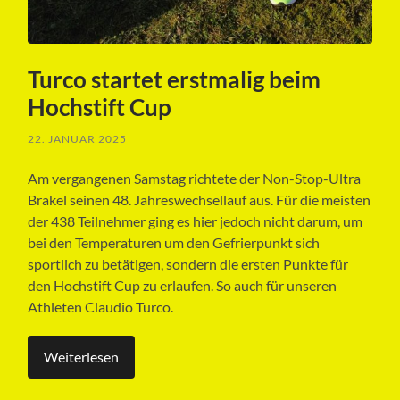
Turco startet erstmalig beim
Hochstift Cup
22. JANUAR 2025
Am vergangenen Samstag richtete der Non-Stop-Ultra
Brakel seinen 48. Jahreswechsellauf aus. Für die meisten
der 438 Teilnehmer ging es hier jedoch nicht darum, um
bei den Temperaturen um den Gefrierpunkt sich
sportlich zu betätigen, sondern die ersten Punkte für
den Hochstift Cup zu erlaufen. So auch für unseren
Athleten Claudio Turco.
Weiterlesen