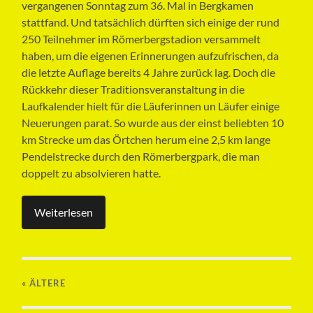
vergangenen Sonntag zum 36. Mal in Bergkamen
stattfand. Und tatsächlich dürften sich einige der rund
250 Teilnehmer im Römerbergstadion versammelt
haben, um die eigenen Erinnerungen aufzufrischen, da
die letzte Auflage bereits 4 Jahre zurück lag. Doch die
Rückkehr dieser Traditionsveranstaltung in die
Laufkalender hielt für die Läuferinnen un Läufer einige
Neuerungen parat. So wurde aus der einst beliebten 10
km Strecke um das Örtchen herum eine 2,5 km lange
Pendelstrecke durch den Römerbergpark, die man
doppelt zu absolvieren hatte.
Weiterlesen
« ÄLTERE