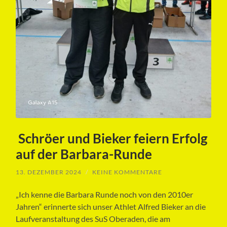
Schröer und Bieker feiern Erfolg
auf der Barbara-Runde
13. DEZEMBER 2024
/
KEINE KOMMENTARE
„Ich kenne die Barbara Runde noch von den 2010er
Jahren“ erinnerte sich unser Athlet Alfred Bieker an die
Laufveranstaltung des SuS Oberaden, die am