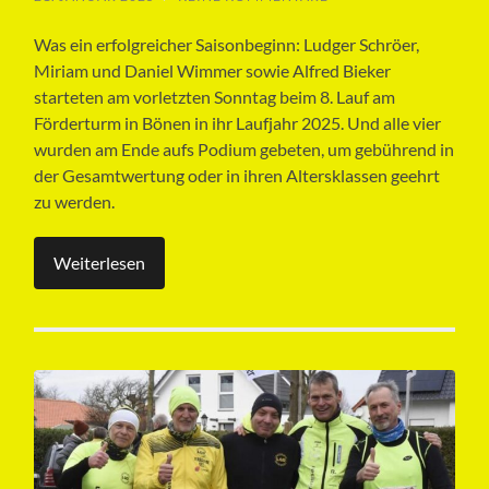
Was ein erfolgreicher Saisonbeginn: Ludger Schröer,
Miriam und Daniel Wimmer sowie Alfred Bieker
starteten am vorletzten Sonntag beim 8. Lauf am
Förderturm in Bönen in ihr Laufjahr 2025. Und alle vier
wurden am Ende aufs Podium gebeten, um gebührend in
der Gesamtwertung oder in ihren Altersklassen geehrt
zu werden.
Weiterlesen