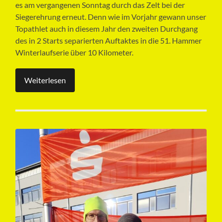
es am vergangenen Sonntag durch das Zelt bei der
Siegerehrung erneut. Denn wie im Vorjahr gewann unser
Topathlet auch in diesem Jahr den zweiten Durchgang
des in 2 Starts separierten Auftaktes in die 51. Hammer
Winterlaufserie über 10 Kilometer.
Weiterlesen