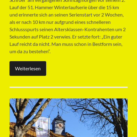
Lauf der 51. Hammer Winterlaufserie über die 15 km
und erinnerte sich an seinen Serienstart vor 2 Wochen,
als er nach 10 km nur aufgrund eines schnelleren
Schlussspurts seinen Altersklassen-Kontrahenten um 2
Sekunden auf Platz 2 verwies. Er setzte fort: „Ein guter
Lauf reicht da nicht. Man muss schon in Bestform sein,
um da zu bestehen“.
Weiterlesen