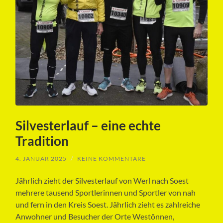
Silvesterlauf – eine echte
Tradition
4. JANUAR 2025
/
KEINE KOMMENTARE
Jährlich zieht der Silvesterlauf von Werl nach Soest
mehrere tausend Sportlerinnen und Sportler von nah
und fern in den Kreis Soest. Jährlich zieht es zahlreiche
Anwohner und Besucher der Orte Westönnen,