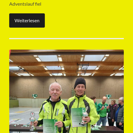
Adventslauf fiel
Weiterlesen