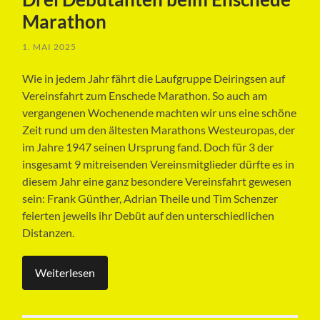
Marathon
1. MAI 2025
Wie in jedem Jahr fährt die Laufgruppe Deiringsen auf
Vereinsfahrt zum Enschede Marathon. So auch am
vergangenen Wochenende machten wir uns eine schöne
Zeit rund um den ältesten Marathons Westeuropas, der
im Jahre 1947 seinen Ursprung fand. Doch für 3 der
insgesamt 9 mitreisenden Vereinsmitglieder dürfte es in
diesem Jahr eine ganz besondere Vereinsfahrt gewesen
sein: Frank Günther, Adrian Theile und Tim Schenzer
feierten jeweils ihr Debüt auf den unterschiedlichen
Distanzen.
Weiterlesen