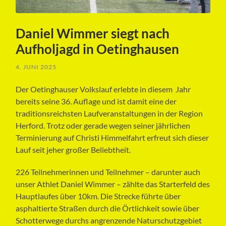
Daniel Wimmer siegt nach
Aufholjagd in Oetinghausen
4. JUNI 2025
Der Oetinghauser Volkslauf erlebte in diesem Jahr
bereits seine 36. Auflage und ist damit eine der
traditionsreichsten Laufveranstaltungen in der Region
Herford. Trotz oder gerade wegen seiner jährlichen
Terminierung auf Christi Himmelfahrt erfreut sich dieser
Lauf seit jeher großer Beliebtheit.
226 Teilnehmerinnen und Teilnehmer – darunter auch
unser Athlet Daniel Wimmer – zählte das Starterfeld des
Hauptlaufes über 10km. Die Strecke führte über
asphaltierte Straßen durch die Örtlichkeit sowie über
Schotterwege durchs angrenzende Naturschutzgebiet