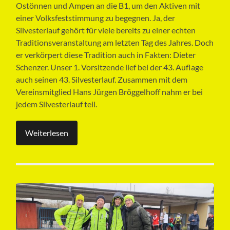
Ostönnen und Ampen an die B1, um den Aktiven mit
einer Volksfeststimmung zu begegnen. Ja, der
Silvesterlauf gehört für viele bereits zu einer echten
Traditionsveranstaltung am letzten Tag des Jahres. Doch
er verkörpert diese Tradition auch in Fakten: Dieter
Schenzer. Unser 1. Vorsitzende lief bei der 43. Auflage
auch seinen 43. Silvesterlauf. Zusammen mit dem
Vereinsmitglied Hans Jürgen Bröggelhoff nahm er bei
jedem Silvesterlauf teil.
Weiterlesen