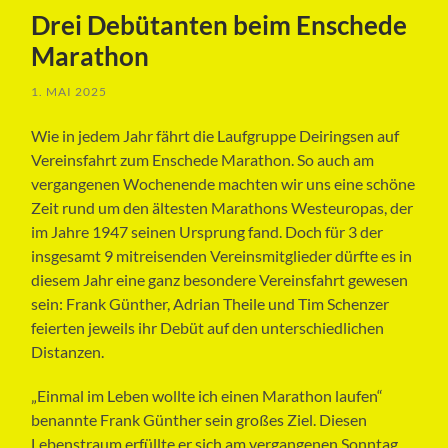
Drei Debütanten beim Enschede
Marathon
1. MAI 2025
Wie in jedem Jahr fährt die Laufgruppe Deiringsen auf
Vereinsfahrt zum Enschede Marathon. So auch am
vergangenen Wochenende machten wir uns eine schöne
Zeit rund um den ältesten Marathons Westeuropas, der
im Jahre 1947 seinen Ursprung fand. Doch für 3 der
insgesamt 9 mitreisenden Vereinsmitglieder dürfte es in
diesem Jahr eine ganz besondere Vereinsfahrt gewesen
sein: Frank Günther, Adrian Theile und Tim Schenzer
feierten jeweils ihr Debüt auf den unterschiedlichen
Distanzen.
„Einmal im Leben wollte ich einen Marathon laufen“
benannte Frank Günther sein großes Ziel. Diesen
Lebenstraum erfüllte er sich am vergangenen Sonntag