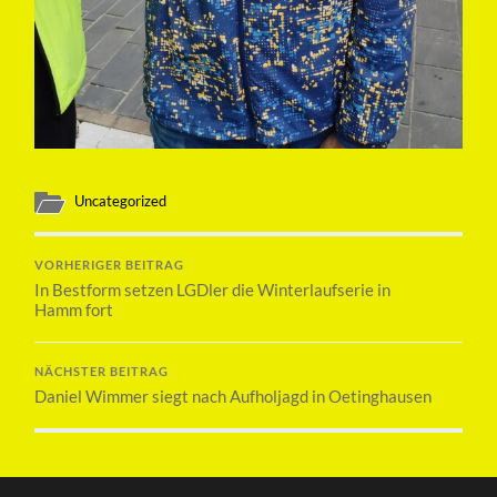
Uncategorized
VORHERIGER BEITRAG
In Bestform setzen LGDler die Winterlaufserie in
Hamm fort
NÄCHSTER BEITRAG
Daniel Wimmer siegt nach Aufholjagd in Oetinghausen