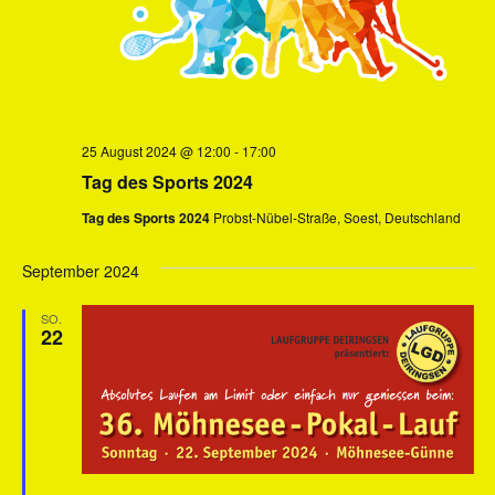
25 August 2024 @ 12:00
-
17:00
Tag des Sports 2024
Tag des Sports 2024
Probst-Nübel-Straße, Soest, Deutschland
September 2024
SO.
22