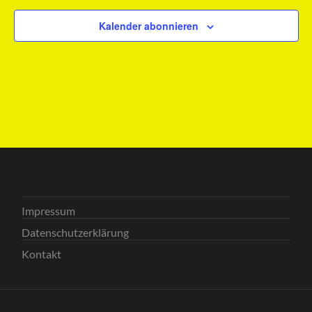
Kalender abonnieren
Impressum
Datenschutzerklärung
Kontakt